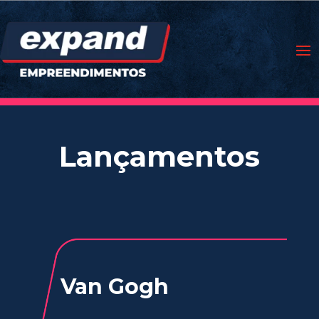
Lançamentos
Van Gogh