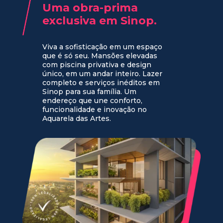
Uma obra-prima
exclusiva em Sinop.
Viva a sofisticação em um espaço
que é só seu. Mansões elevadas
com piscina privativa e design
único, em um andar inteiro. Lazer
completo e serviços inéditos em
Sinop para sua família. Um
endereço que une conforto,
funcionalidade e inovação no
Aquarela das Artes.